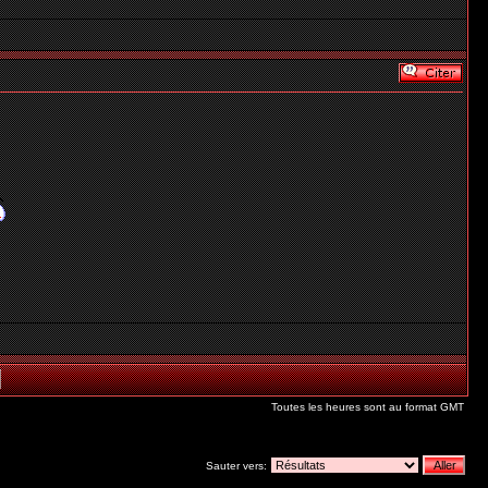
Toutes les heures sont au format GMT
Sauter vers: