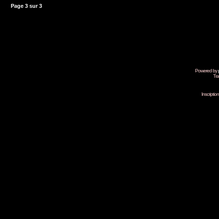
Page
3
sur
3
Powered by
Tra
Inscripti