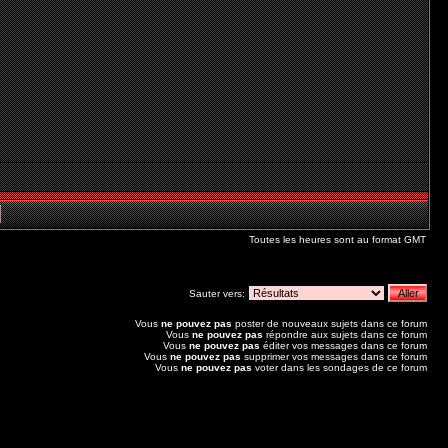
Toutes les heures sont au format GMT
Sauter vers:
Vous
ne pouvez pas
poster de nouveaux sujets dans ce forum
Vous
ne pouvez pas
répondre aux sujets dans ce forum
Vous
ne pouvez pas
éditer vos messages dans ce forum
Vous
ne pouvez pas
supprimer vos messages dans ce forum
Vous
ne pouvez pas
voter dans les sondages de ce forum