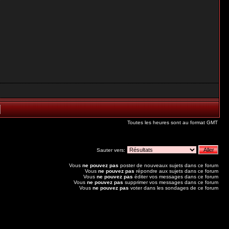
Toutes les heures sont au format GMT
Sauter vers:
Vous
ne pouvez pas
poster de nouveaux sujets dans ce forum
Vous
ne pouvez pas
répondre aux sujets dans ce forum
Vous
ne pouvez pas
éditer vos messages dans ce forum
Vous
ne pouvez pas
supprimer vos messages dans ce forum
Vous
ne pouvez pas
voter dans les sondages de ce forum