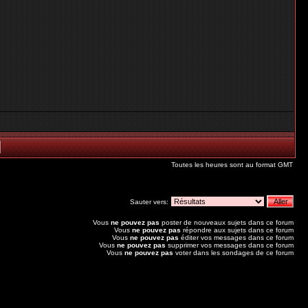
Toutes les heures sont au format GMT
Sauter vers:
Vous
ne pouvez pas
poster de nouveaux sujets dans ce forum
Vous
ne pouvez pas
répondre aux sujets dans ce forum
Vous
ne pouvez pas
éditer vos messages dans ce forum
Vous
ne pouvez pas
supprimer vos messages dans ce forum
Vous
ne pouvez pas
voter dans les sondages de ce forum