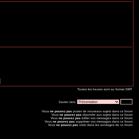
Toutes les heures sont au format GMT
Sauter vers:
Vous
ne pouvez pas
poster de nouveaux sujets dans ce forum
Vous
ne pouvez pas
répondre aux sujets dans ce forum
Vous
ne pouvez pas
éditer vos messages dans ce forum
Vous
ne pouvez pas
supprimer vos messages dans ce forum
Vous
ne pouvez pas
voter dans les sondages de ce forum