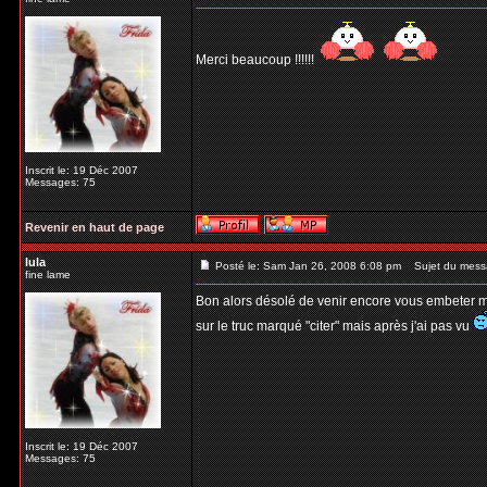
Merci beaucoup !!!!!!
Inscrit le: 19 Déc 2007
Messages: 75
Revenir en haut de page
lula
Posté le: Sam Jan 26, 2008 6:08 pm
Sujet du mess
fine lame
Bon alors désolé de venir encore vous embeter mais
sur le truc marqué "citer" mais après j'ai pas vu
Inscrit le: 19 Déc 2007
Messages: 75