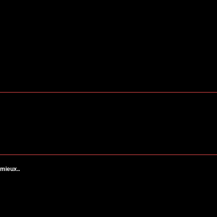
 mieux..