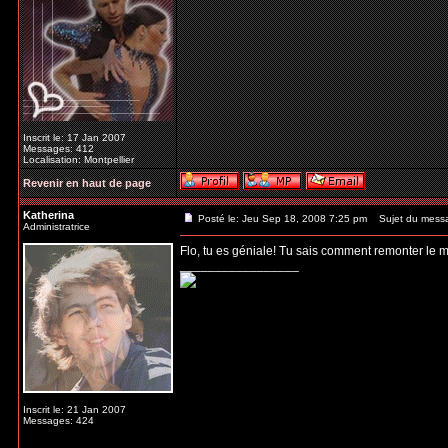
Inscrit le: 17 Jan 2007
Messages: 412
Localisation: Montpellier
Revenir en haut de page
Katherina
Posté le: Jeu Sep 18, 2008 7:25 pm
Sujet du mess
Administratrice
Flo, tu es géniale! Tu sais comment remonter le m
_________________
Inscrit le: 21 Jan 2007
Messages: 424