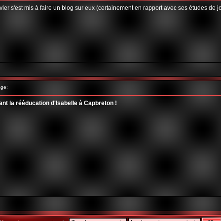
Olivier s'est mis à faire un blog sur eux (certainement en rapport avec ses études de 
ge:
rant la rééducation d'Isabelle à Capbreton !