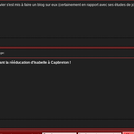
Olivier s'est mis à faire un blog sur eux (certainement en rapport avec ses études de 
ge:
rant la rééducation d'Isabelle à Capbreton !