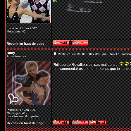
Inscrit le: 21 Jan 2007
Messages: 424
Revenir en haut de page
Duby
Posté le: Jeu Mai 03, 2007 3:39 pm
Sujet du messa
Administratrice
Philippe de Royalliers est pas mal du tout
mes commentaires en meme temps que je les dec
Inscrit le: 17 Jan 2007
Messages: 412
Localisation: Montpellier
Revenir en haut de page