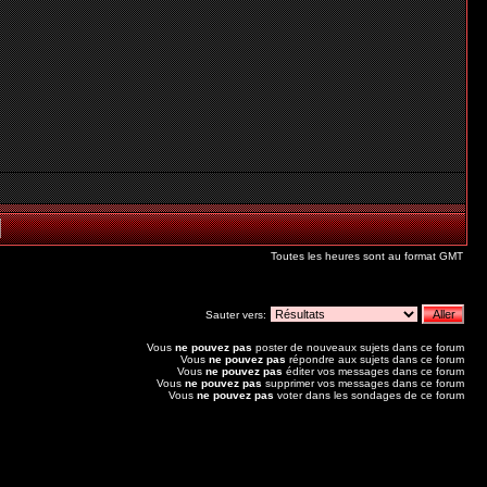
Toutes les heures sont au format GMT
Sauter vers:
Vous
ne pouvez pas
poster de nouveaux sujets dans ce forum
Vous
ne pouvez pas
répondre aux sujets dans ce forum
Vous
ne pouvez pas
éditer vos messages dans ce forum
Vous
ne pouvez pas
supprimer vos messages dans ce forum
Vous
ne pouvez pas
voter dans les sondages de ce forum