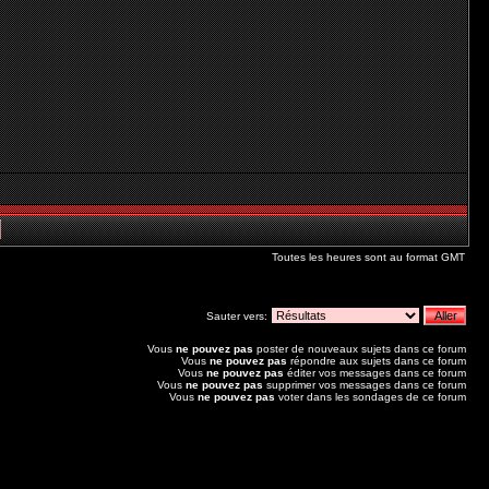
Toutes les heures sont au format GMT
Sauter vers:
Vous
ne pouvez pas
poster de nouveaux sujets dans ce forum
Vous
ne pouvez pas
répondre aux sujets dans ce forum
Vous
ne pouvez pas
éditer vos messages dans ce forum
Vous
ne pouvez pas
supprimer vos messages dans ce forum
Vous
ne pouvez pas
voter dans les sondages de ce forum