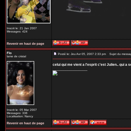
Inscrit le: 21 Jan 2007
Messages: 424
Revenir en haut de page
Flo
Posté le: Jeu Avr 05, 2007 2:33 pm
Sujet du messa
lame de cristal
celui qui me vient a l'esprit c'est Julien.. qui a
_________________
Inscrit le: 05 Mar 2007
Messages: 336
Localisation: Nancy
Revenir en haut de page