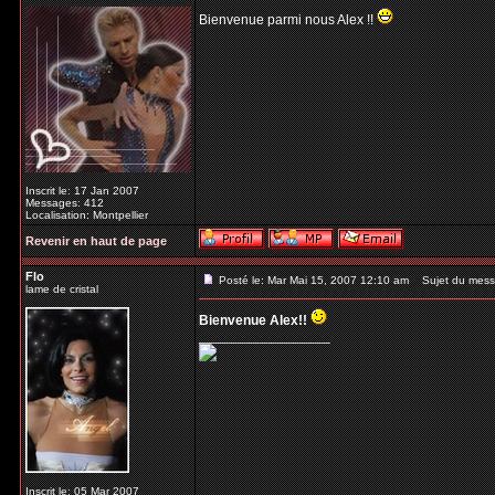
Bienvenue parmi nous Alex !!
Inscrit le: 17 Jan 2007
Messages: 412
Localisation: Montpellier
Revenir en haut de page
Flo
Posté le: Mar Mai 15, 2007 12:10 am
Sujet du mess
lame de cristal
Bienvenue Alex!!
_________________
Inscrit le: 05 Mar 2007