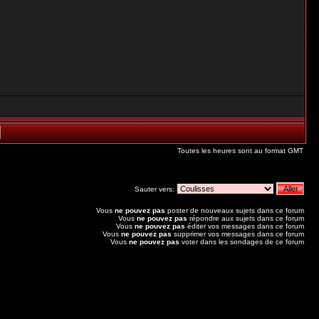
Toutes les heures sont au format GMT
Sauter vers:
Vous
ne pouvez pas
poster de nouveaux sujets dans ce forum
Vous
ne pouvez pas
répondre aux sujets dans ce forum
Vous
ne pouvez pas
éditer vos messages dans ce forum
Vous
ne pouvez pas
supprimer vos messages dans ce forum
Vous
ne pouvez pas
voter dans les sondages de ce forum