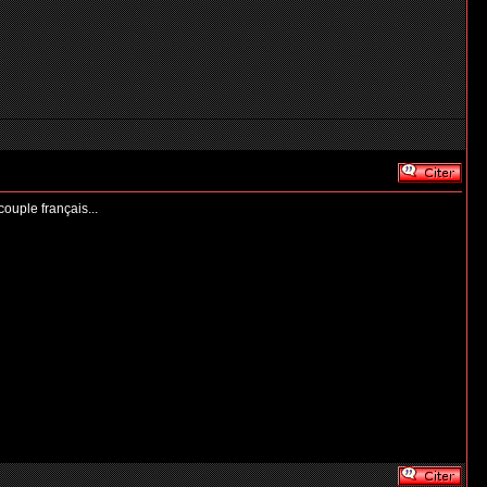
couple français...