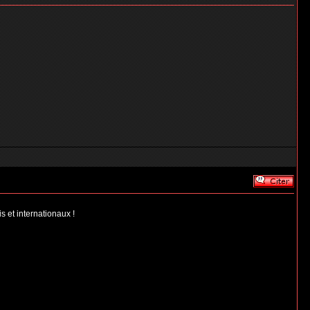
s et internationaux !