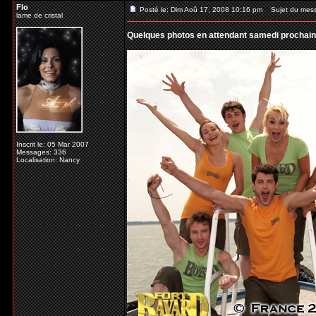
Flo
Posté le: Dim Aoû 17, 2008 10:16 pm
Sujet du mes
lame de cristal
Quelques photos en attendant samedi prochain
Inscrit le: 05 Mar 2007
Messages: 336
Localisation: Nancy