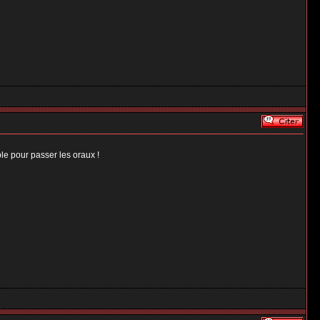
le pour passer les oraux !