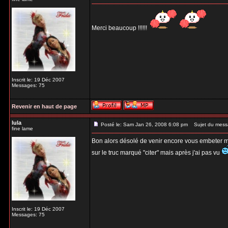
Merci beaucoup !!!!!!
Inscrit le: 19 Déc 2007
Messages: 75
Revenir en haut de page
lula
Posté le: Sam Jan 26, 2008 6:08 pm
Sujet du mess
fine lame
Bon alors désolé de venir encore vous embeter mais
sur le truc marqué "citer" mais après j'ai pas vu
Inscrit le: 19 Déc 2007
Messages: 75