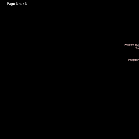
Page
3
sur
3
Powered by
Tra
Inscripti