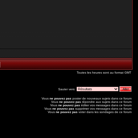
Toutes les heures sont au format GMT
Sauter vers:
Vous
ne pouvez pas
poster de nouveaux sujets dans ce forum
Vous
ne pouvez pas
répondre aux sujets dans ce forum
Vous
ne pouvez pas
éditer vos messages dans ce forum
Vous
ne pouvez pas
supprimer vos messages dans ce forum
Vous
ne pouvez pas
voter dans les sondages de ce forum