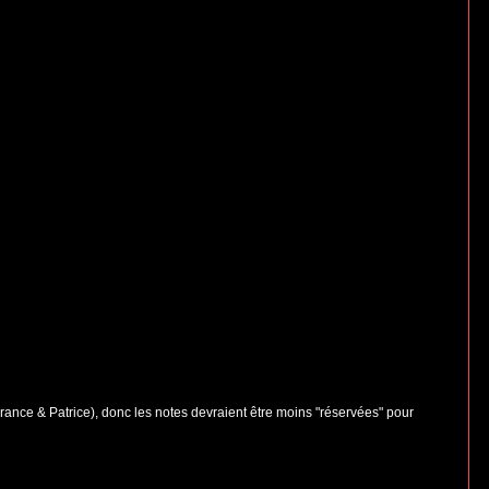
France & Patrice), donc les notes devraient être moins "réservées" pour