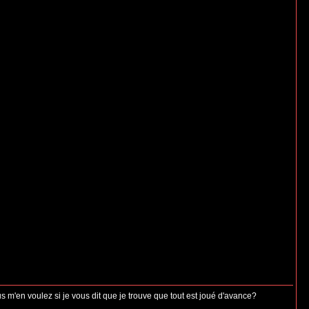
s m'en voulez si je vous dit que je trouve que tout est joué d'avance?