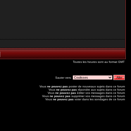
Toutes les heures sont au format GMT
Sauter vers:
Vous
ne pouvez pas
poster de nouveaux sujets dans ce forum
Vous
ne pouvez pas
répondre aux sujets dans ce forum
Vous
ne pouvez pas
éditer vos messages dans ce forum
Vous
ne pouvez pas
supprimer vos messages dans ce forum
Vous
ne pouvez pas
voter dans les sondages de ce forum