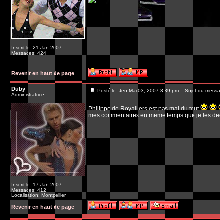
Inscrit le: 21 Jan 2007
Messages: 424
Revenir en haut de page
Duby
Posté le: Jeu Mai 03, 2007 3:39 pm
Sujet du messa
Administratrice
Philippe de Royalliers est pas mal du tout
mes commentaires en meme temps que je les dec
Inscrit le: 17 Jan 2007
Messages: 412
Localisation: Montpellier
Revenir en haut de page