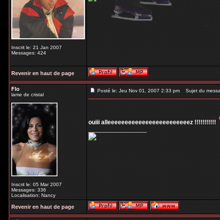
Inscrit le: 21 Jan 2007
Messages: 424
Revenir en haut de page
Flo
Posté le: Jeu Nov 01, 2007 2:33 pm
Sujet du mess
lame de cristal
ouiii alleeeeeeeeeeeeeeeeeeeeeeeez !!!!!!!!!!!
_________________
Inscrit le: 05 Mar 2007
Messages: 336
Localisation: Nancy
Revenir en haut de page