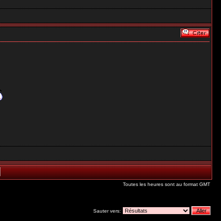
Toutes les heures sont au format GMT
Sauter vers: