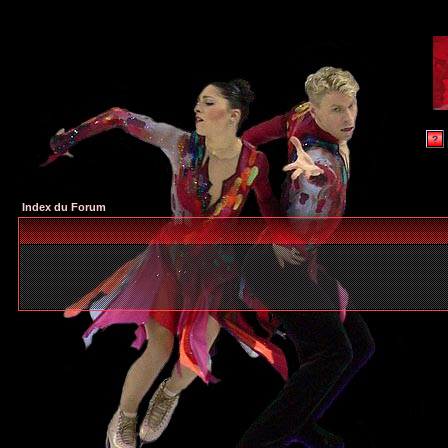
Index du Forum