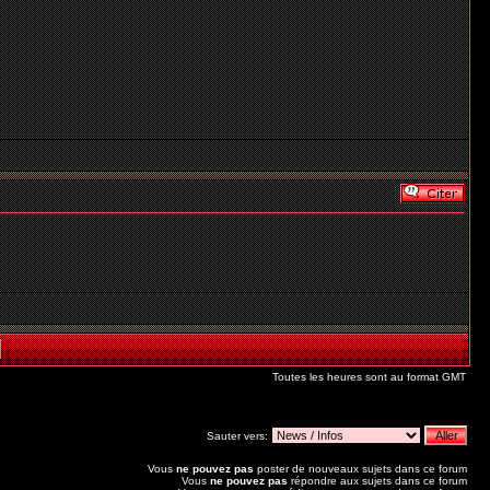
Toutes les heures sont au format GMT
Sauter vers:
Vous
ne pouvez pas
poster de nouveaux sujets dans ce forum
Vous
ne pouvez pas
répondre aux sujets dans ce forum