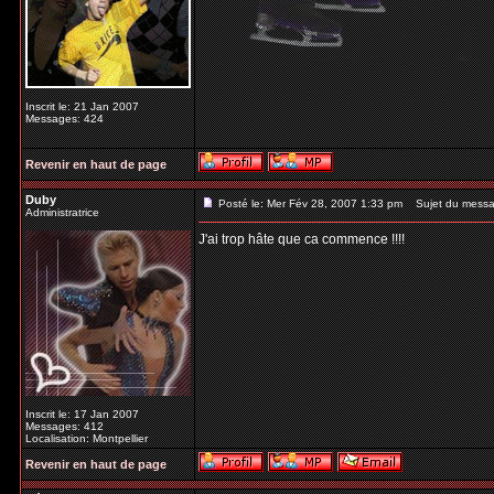
Inscrit le: 21 Jan 2007
Messages: 424
Revenir en haut de page
Duby
Posté le: Mer Fév 28, 2007 1:33 pm
Sujet du messa
Administratrice
J'ai trop hâte que ca commence !!!!
Inscrit le: 17 Jan 2007
Messages: 412
Localisation: Montpellier
Revenir en haut de page