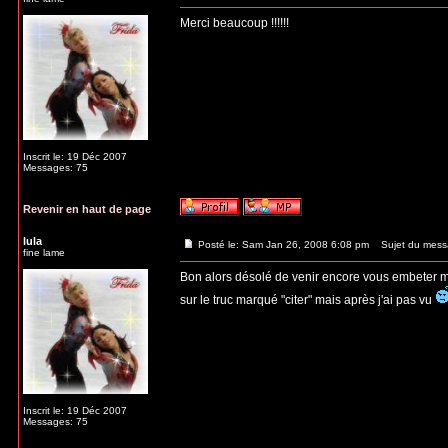
Merci beaucoup !!!!!!
Inscrit le: 19 Déc 2007
Messages: 75
Revenir en haut de page
lula
Posté le: Sam Jan 26, 2008 6:08 pm
Sujet du mess
fine lame
Bon alors désolé de venir encore vous embeter mais
sur le truc marqué "citer" mais après j'ai pas vu
Inscrit le: 19 Déc 2007
Messages: 75